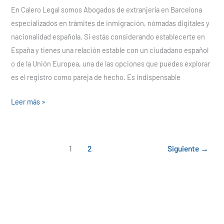
En Calero Legal somos Abogados de extranjería en Barcelona
especializados en trámites de inmigración, nómadas digitales y
nacionalidad española. Si estás considerando establecerte en
España y tienes una relación estable con un ciudadano español
o de la Unión Europea, una de las opciones que puedes explorar
es el registro como pareja de hecho. Es indispensable
Leer más »
1
2
Siguiente
→