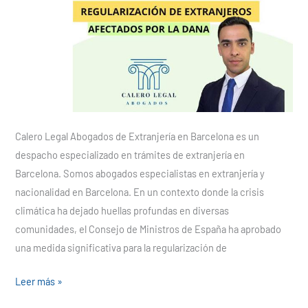
Calero Legal Abogados de Extranjería en Barcelona es un
despacho especializado en trámites de extranjería en
Barcelona. Somos abogados especialistas en extranjería y
nacionalidad en Barcelona. En un contexto donde la crisis
climática ha dejado huellas profundas en diversas
comunidades, el Consejo de Ministros de España ha aprobado
una medida significativa para la regularización de
Leer más »