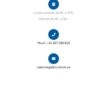
Lunes a jueves de 9h. a 20h.
Viernes de 9h. a 15h.
Móvil: +34 657 599 829
calerolegal@outlook.es