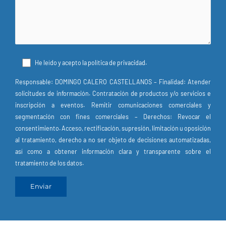
He leído y acepto la
política de privacidad
.
Responsable: DOMINGO CALERO CASTELLANOS – Finalidad: Atender
solicitudes de información. Contratación de productos y/o servicios e
inscripción a eventos. Remitir comunicaciones comerciales y
segmentación con fines comerciales – Derechos: Revocar el
consentimiento. Acceso, rectificación, supresión, limitación u oposición
al tratamiento, derecho a no ser objeto de decisiones automatizadas,
así como a obtener información clara y transparente sobre el
tratamiento de los datos.