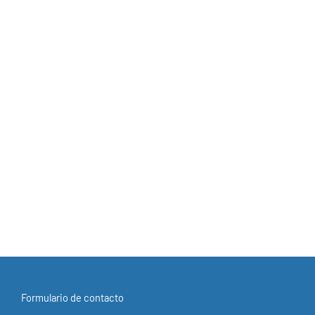
Formulario de contacto